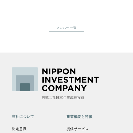
メンバー 一覧
当社について
事業概要と特徴
問題意識
提供サービス